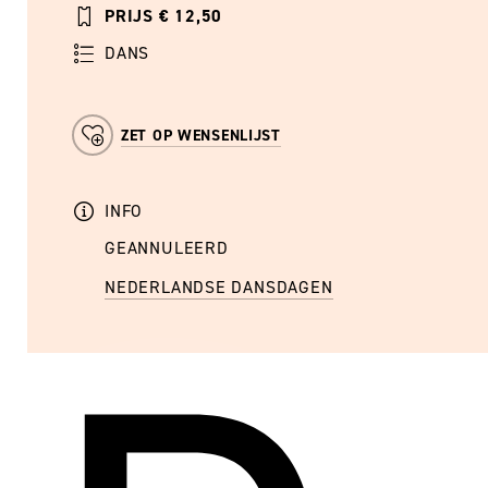
PRIJS € 12,50
DANS
ZET OP WENSENLIJST
INFO
GEANNULEERD
NEDERLANDSE DANSDAGEN