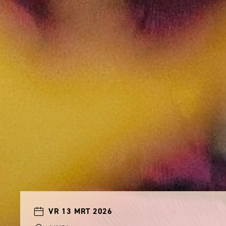
VR 13 MRT 2026