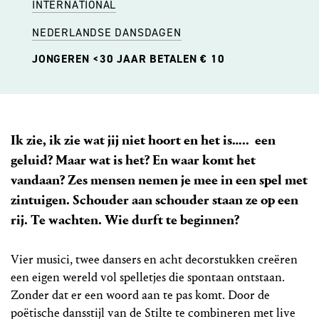
INTERNATIONAL
NEDERLANDSE DANSDAGEN
JONGEREN <30 JAAR BETALEN € 10
Ik zie, ik zie wat jij niet hoort en het is….. een
geluid? Maar wat is het? En waar komt het
vandaan? Zes mensen nemen je mee in een spel met
zintuigen. Schouder aan schouder staan ze op een
rij. Te wachten. Wie durft te beginnen?
Vier musici, twee dansers en acht decorstukken creëren
een eigen wereld vol spelletjes die spontaan ontstaan.
Zonder dat er een woord aan te pas komt. Door de
poëtische dansstijl van de Stilte te combineren met live