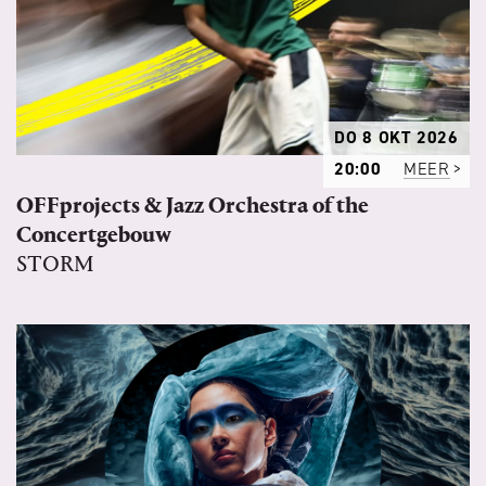
DO 8 OKT 2026
20:00
MEER
OFFprojects & Jazz Orchestra of the
Concertgebouw
STORM