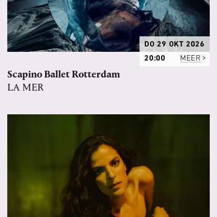
DO 29 OKT 2026
20:00
MEER
Scapino Ballet Rotterdam
LA MER