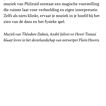
muziek van Philzuid ontstaat een magische voorstelling
die ruimte laat voor verbeelding en eigen interpretatie.
Zelfs als niets klinkt, ervaar je muziek in je hoofd bij het
zien van de dans en het fysieke spel.
Muziek van Théodore Dubois, André Jolivet en Henri Tomasi
blaast leven in het decorlandschap van ontwerper Floris Hovers.