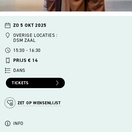
ZO 5 OKT 2025
OVERIGE LOCATIES :
DSM ZAAL
15:30 - 16:30
PRIJS € 14
DANS
TICKETS
ZET OP WENSENLIJST
INFO