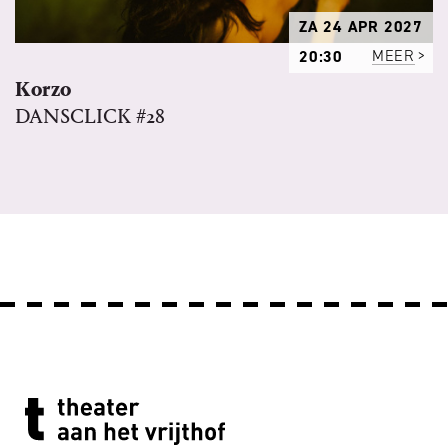
ZA 24 APR 2027
20:30
MEER
Korzo
DANSCLICK #28