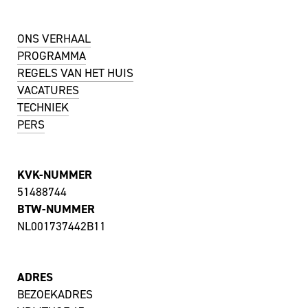
ONS VERHAAL
PROGRAMMA
REGELS VAN HET HUIS
VACATURES
TECHNIEK
PERS
KVK-NUMMER
51488744
BTW-NUMMER
NL001737442B11
ADRES
BEZOEKADRES