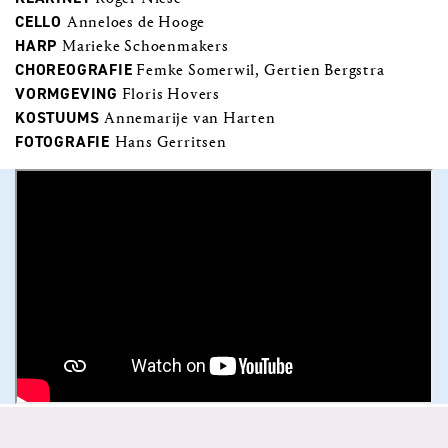
CELLO
Anneloes de Hooge
HARP
Marieke Schoenmakers
CHOREOGRAFIE
Femke Somerwil, Gertien Bergstra
VORMGEVING
Floris Hovers
KOSTUUMS
Annemarije van Harten
FOTOGRAFIE
Hans Gerritsen