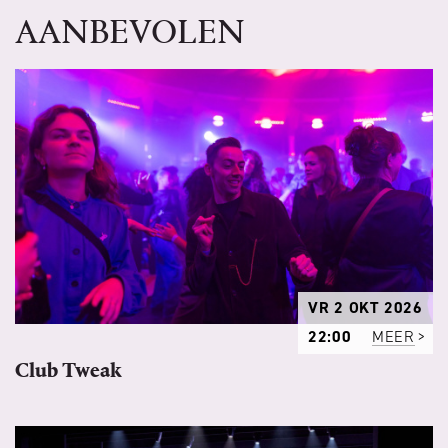
AANBEVOLEN
VR 2 OKT 2026
22:00
MEER
Club Tweak