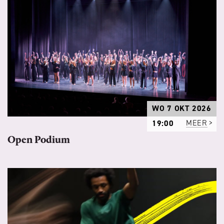
WO 7 OKT 2026
19:00
MEER
Open Podium