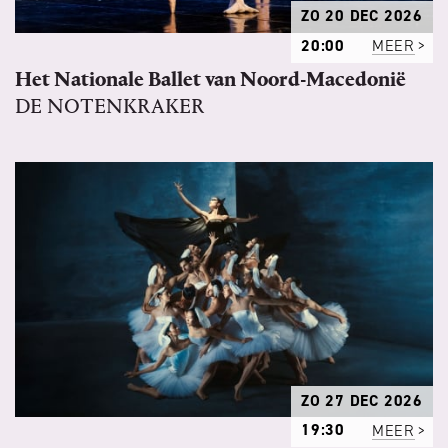
ZO 20 DEC 2026
20:00
MEER
Het Nationale Ballet van Noord-Macedonië
DE NOTENKRAKER
ZO 27 DEC 2026
19:30
MEER