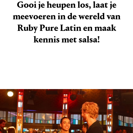
Gooi je heupen los, laat je
meevoeren in de wereld van
Ruby Pure Latin en maak
kennis met salsa!