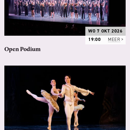
WO 7 OKT 2026
19:00
MEER
Open Podium