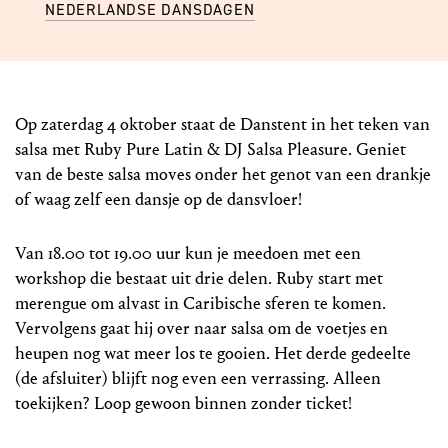
NEDERLANDSE DANSDAGEN
Op zaterdag 4 oktober staat de Danstent in het teken van
salsa met Ruby Pure Latin & DJ Salsa Pleasure. Geniet
van de beste salsa moves onder het genot van een drankje
of waag zelf een dansje op de dansvloer!
Van 18.00 tot 19.00 uur kun je meedoen met een
workshop die bestaat uit drie delen. Ruby start met
merengue om alvast in Caribische sferen te komen.
Vervolgens gaat hij over naar salsa om de voetjes en
heupen nog wat meer los te gooien. Het derde gedeelte
(de afsluiter) blijft nog even een verrassing. Alleen
toekijken? Loop gewoon binnen zonder ticket!