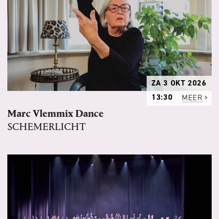
ZA 3 OKT 2026
13:30
MEER
Marc Vlemmix Dance
SCHEMERLICHT