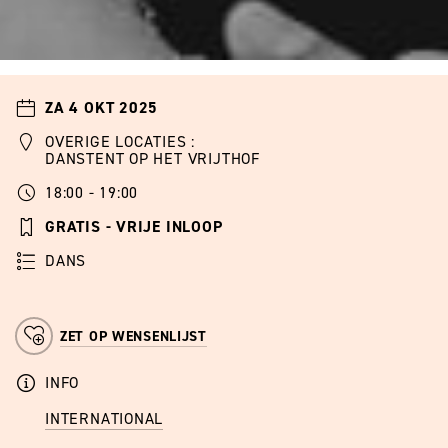
ZA 4 OKT 2025
OVERIGE LOCATIES :
DANSTENT OP HET VRIJTHOF
18:00 - 19:00
GRATIS - VRIJE INLOOP
DANS
ZET OP WENSENLIJST
INFO
INTERNATIONAL