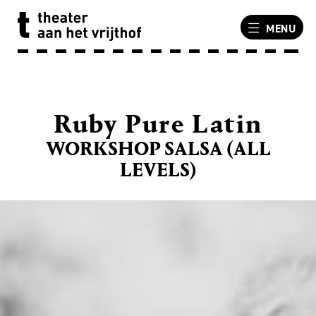
MENU
Ruby Pure Latin
WORKSHOP SALSA (ALL
LEVELS)