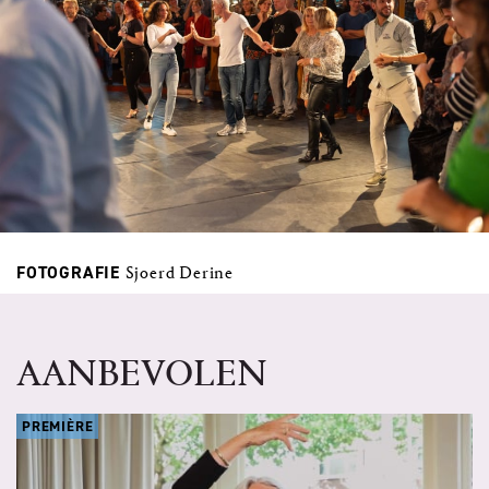
FOTOGRAFIE
Sjoerd Derine
AANBEVOLEN
PREMIÈRE