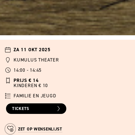
ZA 11 OKT 2025
KUMULUS THEATER
14:00 - 14:45
PRIJS € 14
KINDEREN € 10
FAMILIE EN JEUGD
TICKETS
ZET OP WENSENLIJST