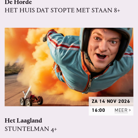
De Horde
HET HUIS DAT STOPTE MET STAAN 8+
ZA 14 NOV 2026
16:00
MEER
Het Laagland
STUNTELMAN 4+