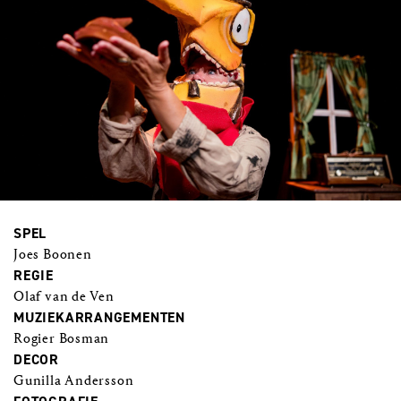
SPEL
Joes Boonen
REGIE
Olaf van de Ven
MUZIEKARRANGEMENTEN
Rogier Bosman
DECOR
Gunilla Andersson