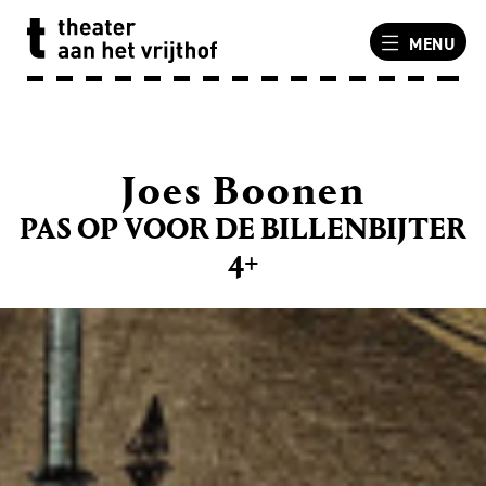
MENU
Joes Boonen
PAS OP VOOR DE BILLENBIJTER
4+