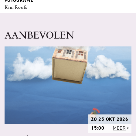
FOTOGRAFIE
Kim Roufs
AANBEVOLEN
ZO 25 OKT 2026
15:00
MEER