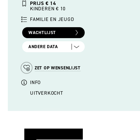
PRIJS € 14
KINDEREN € 10
FAMILIE EN JEUGD
WACHTLIJST
ANDERE DATA
ZET OP WENSENLIJST
INFO
UITVERKOCHT