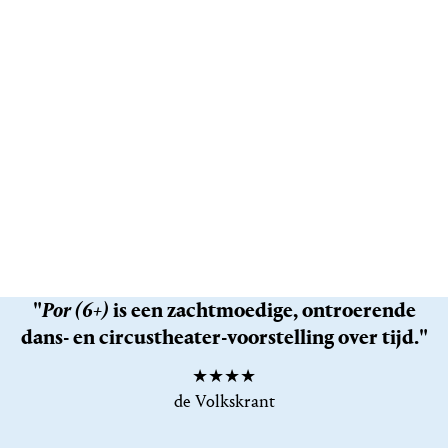
"
Por (6+)
is een zachtmoedige, ontroerende
dans- en circustheater-voorstelling over tijd."
★★★★
de Volkskrant