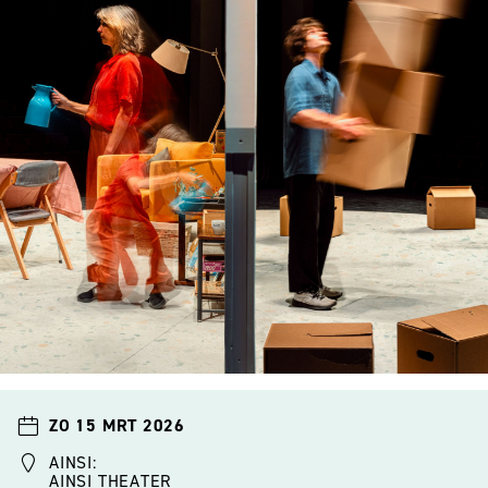
ZO 15 MRT 2026
AINSI:
AINSI THEATER