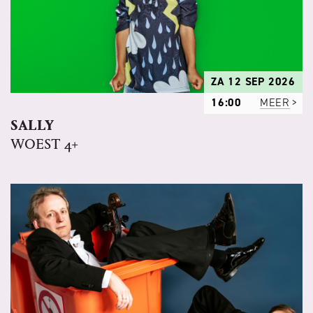
ZA 12 SEP 2026
16:00
MEER
SALLY
WOEST 4+