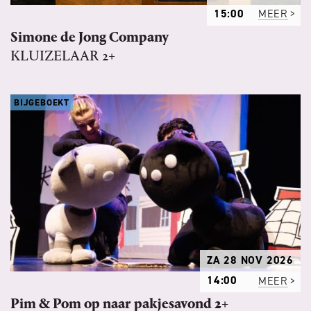
15:00
MEER
Simone de Jong Company
KLUIZELAAR 2+
BIJGEBOEKT
ZA 28 NOV 2026
14:00
MEER
Pim & Pom op naar pakjesavond 2+