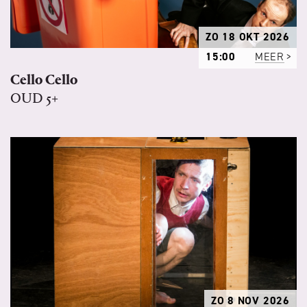
ZO 18 OKT 2026
15:00
MEER
Cello Cello
OUD 5+
ZO 8 NOV 2026