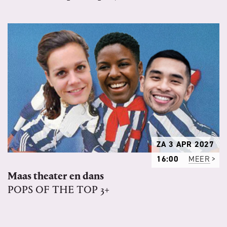
ZA 3 APR 2027
16:00
MEER
Maas theater en dans
POPS OF THE TOP 3+