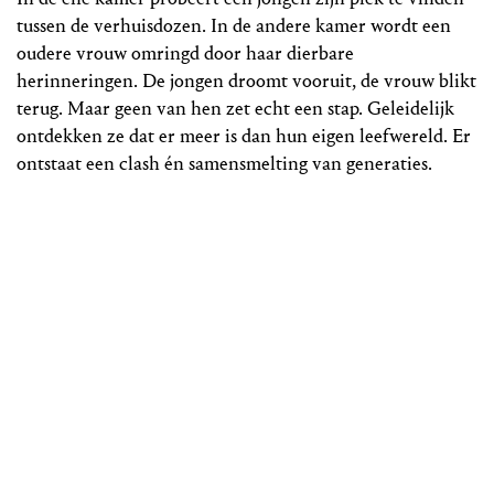
tussen de verhuisdozen. In de andere kamer wordt een
oudere vrouw omringd door haar dierbare
herinneringen. De jongen droomt vooruit, de vrouw blikt
terug. Maar geen van hen zet echt een stap. Geleidelijk
ontdekken ze dat er meer is dan hun eigen leefwereld. Er
ontstaat een clash én samensmelting van generaties.