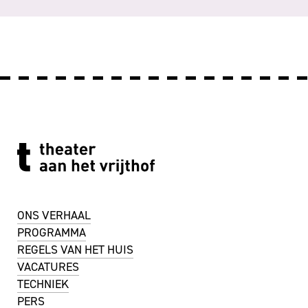
ONS VERHAAL
PROGRAMMA
REGELS VAN HET HUIS
VACATURES
TECHNIEK
PERS