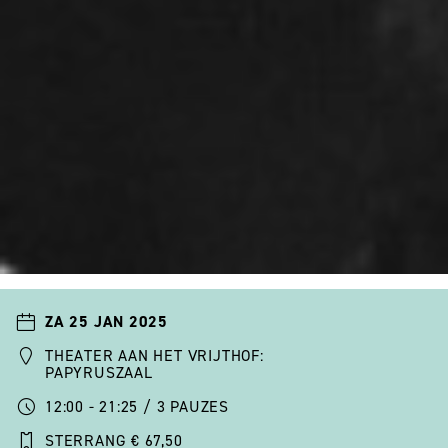
ZA 25 JAN 2025
THEATER AAN HET VRIJTHOF:
PAPYRUSZAAL
12:00 - 21:25 / 3 PAUZES
STERRANG € 67,50