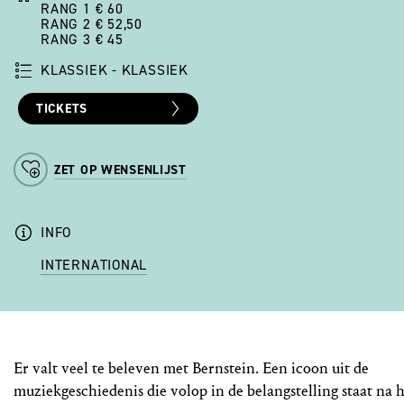
RANG 1 € 60
RANG 2 € 52,50
RANG 3 € 45
KLASSIEK - KLASSIEK
TICKETS
ZET OP WENSENLIJST
INFO
INTERNATIONAL
Er valt veel te beleven met Bernstein. Een icoon uit de
muziekgeschiedenis die volop in de belangstelling staat na 