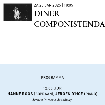
ZA 25 JAN 2025 | 18:05
DINER
COMPONISTEND
PROGRAMMA
12.00 UUR
HANNE ROOS
JEROEN D'HOE
(SOPRAAN),
(PIANO)
Bernstein meets Broadway