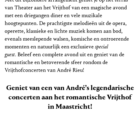
van Theater aan het Vrijthof van een magische avond
met een driegangen diner en vele muzikale
hoogtepunten. De prachtigste melodieën uit de opera,
operette, klassieke en lichte muziek komen aan bod,
evenals meeslepende walsen, komische en ontroerende
momenten en natuurlijk een exclusieve
special
guest.
Beleef een complete avond uit en geniet van de
romantische en betoverende sfeer rondom de
Vrijthofconcerten van André Rieu!
Geniet van een van André’s legendarische
concerten aan het romantische Vrijthof
in Maastricht!