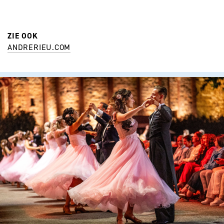
ZIE OOK
ANDRERIEU.COM