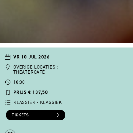
VR 10 JUL 2026
OVERIGE LOCATIES :
THEATERCAFÉ
18:30
PRIJS € 137,50
KLASSIEK - KLASSIEK
TICKETS