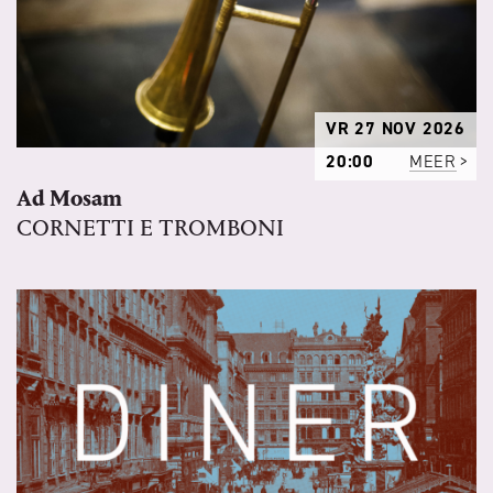
VR 27 NOV 2026
20:00
MEER
Ad Mosam
CORNETTI E TROMBONI