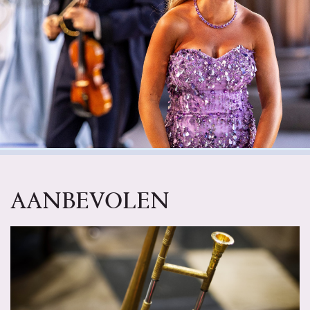
AANBEVOLEN