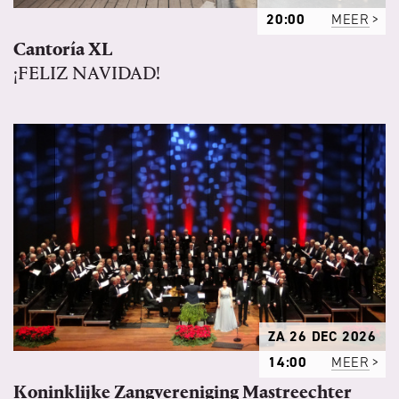
20:00
MEER
Cantoría XL
¡FELIZ NAVIDAD!
ZA 26 DEC 2026
14:00
MEER
Koninklijke Zangvereniging Mastreechter