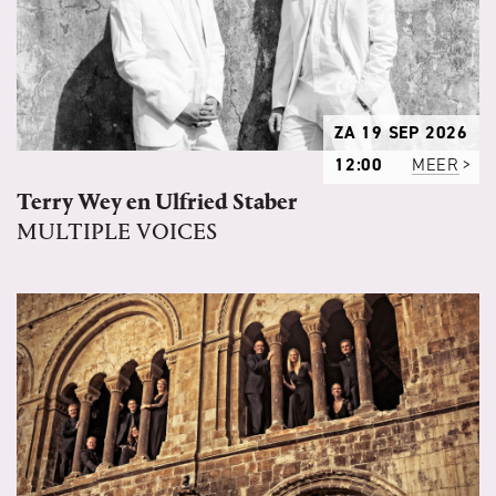
ZA 19 SEP 2026
12:00
MEER
Terry Wey en Ulfried Staber
MULTIPLE VOICES