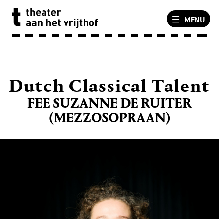
MENU
Dutch Classical Talent
FEE SUZANNE DE RUITER
(MEZZOSOPRAAN)