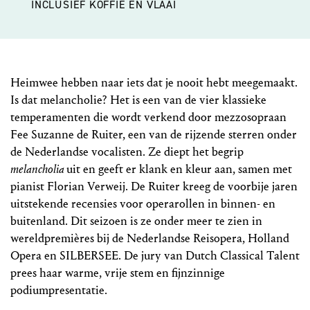
INCLUSIEF KOFFIE EN VLAAI
Heimwee hebben naar iets dat je nooit hebt meegemaakt.
Is dat melancholie? Het is een van de vier klassieke
temperamenten die wordt verkend door mezzosopraan
Fee Suzanne de Ruiter, een van de rijzende sterren onder
de Nederlandse vocalisten. Ze diept het begrip
melancholia
uit en geeft er klank en kleur aan, samen met
pianist Florian Verweij. De Ruiter kreeg de voorbije jaren
uitstekende recensies voor operarollen in binnen- en
buitenland. Dit seizoen is ze onder meer te zien in
wereldpremières bij de Nederlandse Reisopera, Holland
Opera en SILBERSEE. De jury van Dutch Classical Talent
prees haar warme, vrije stem en fijnzinnige
podiumpresentatie.