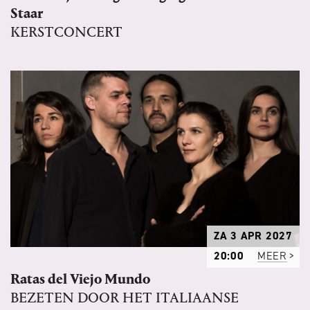
Staar
KERSTCONCERT
ZA 3 APR 2027
20:00
MEER
Ratas del Viejo Mundo
BEZETEN DOOR HET ITALIAANSE