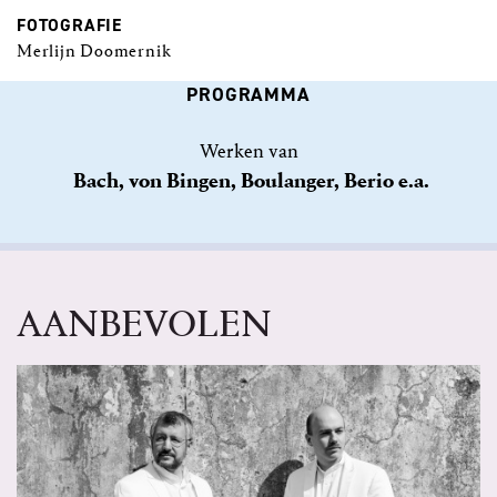
FOTOGRAFIE
Merlijn Doomernik
PROGRAMMA
Werken van
Bach, von Bingen, Boulanger, Berio e.a.
AANBEVOLEN