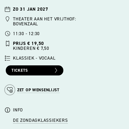
ZO 31 JAN 2027
THEATER AAN HET VRIJTHOF:
BOVENZAAL
11:30 - 12:30
PRIJS € 19,50
KINDEREN € 7,50
KLASSIEK - VOCAAL
TICKETS
ZET OP WENSENLIJST
INFO
DE ZONDAGKLASSIEKERS