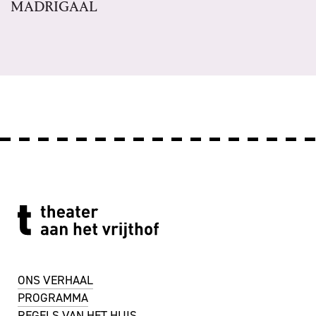
MADRIGAAL
ONS VERHAAL
PROGRAMMA
REGELS VAN HET HUIS