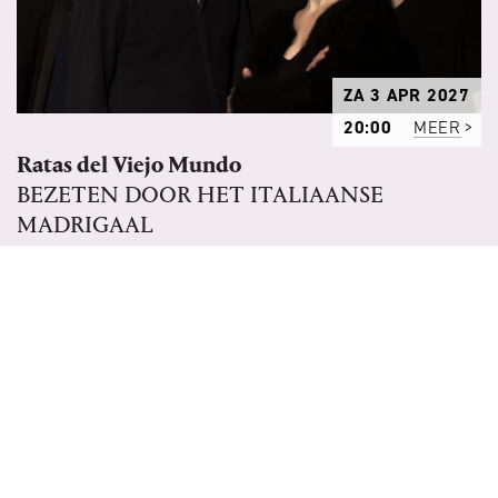
ZA 3 APR 2027
20:00
MEER
Ratas del Viejo Mundo
BEZETEN DOOR HET ITALIAANSE
MADRIGAAL