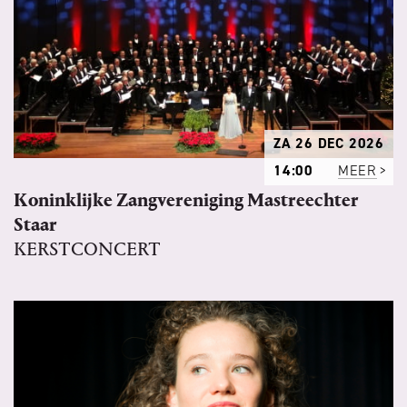
ZA 26 DEC 2026
14:00
MEER
Koninklijke Zangvereniging Mastreechter
Staar
KERSTCONCERT