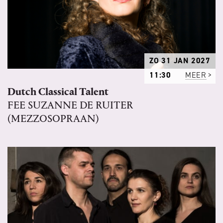
ZO 31 JAN 2027
11:30
MEER
Dutch Classical Talent
FEE SUZANNE DE RUITER
(MEZZOSOPRAAN)