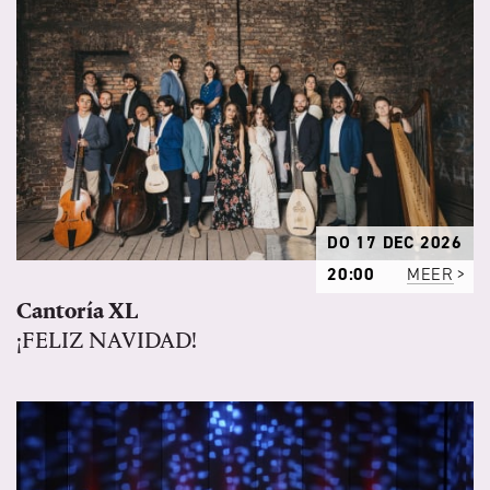
DO 17 DEC 2026
20:00
MEER
Cantoría XL
¡FELIZ NAVIDAD!