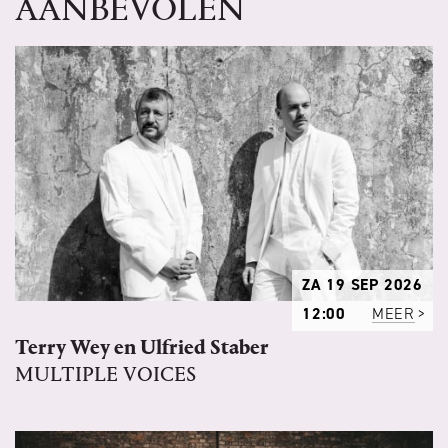
AANBEVOLEN
ZA 19 SEP 2026
12:00
MEER
Terry Wey en Ulfried Staber
MULTIPLE VOICES