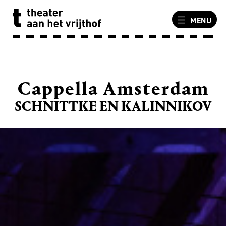
MENU
Cappella Amsterdam
SCHNITTKE EN KALINNIKOV