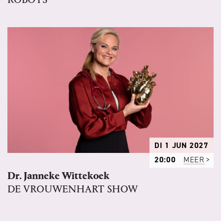
DI 1 JUN 2027
20:00
MEER
Dr. Janneke Wittekoek
DE VROUWENHART SHOW