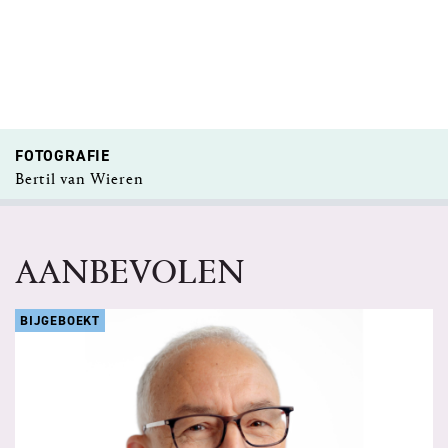
FOTOGRAFIE
Bertil van Wieren
AANBEVOLEN
BIJGEBOEKT