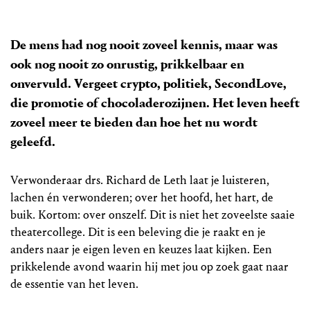
De mens had nog nooit zoveel kennis, maar was
ook nog nooit zo onrustig, prikkelbaar en
onvervuld. Vergeet crypto, politiek, SecondLove,
die promotie of chocoladerozijnen. Het leven heeft
zoveel meer te bieden dan hoe het nu wordt
geleefd.
Verwonderaar drs. Richard de Leth laat je luisteren,
lachen én verwonderen; over het hoofd, het hart, de
buik. Kortom: over onszelf. Dit is niet het zoveelste saaie
theatercollege. Dit is een beleving die je raakt en je
anders naar je eigen leven en keuzes laat kijken. Een
prikkelende avond waarin hij met jou op zoek gaat naar
de essentie van het leven.