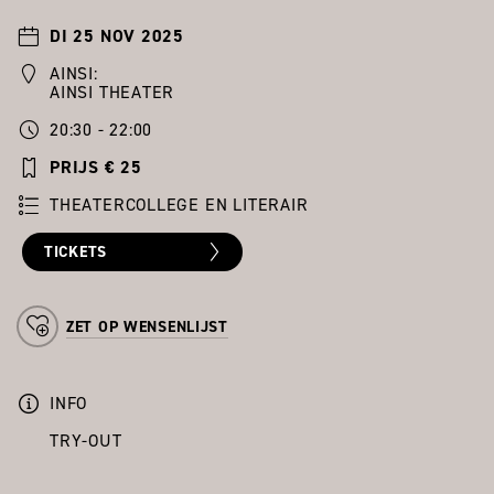
DI 25 NOV 2025
AINSI:
AINSI THEATER
20:30 - 22:00
PRIJS € 25
THEATERCOLLEGE EN LITERAIR
TICKETS
ZET OP WENSENLIJST
INFO
TRY-OUT