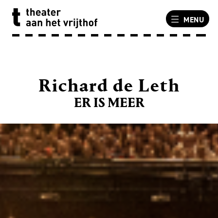
MENU
Richard de Leth
ER IS MEER