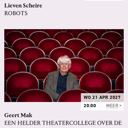
Lieven Scheire
ROBOTS
WO 21 APR 2027
20:00
MEER
Geert Mak
EEN HELDER THEATERCOLLEGE OVER DE