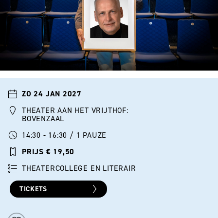
ZO 24 JAN 2027
THEATER AAN HET VRIJTHOF:
BOVENZAAL
14:30 - 16:30 / 1 PAUZE
PRIJS € 19,50
THEATERCOLLEGE EN LITERAIR
TICKETS