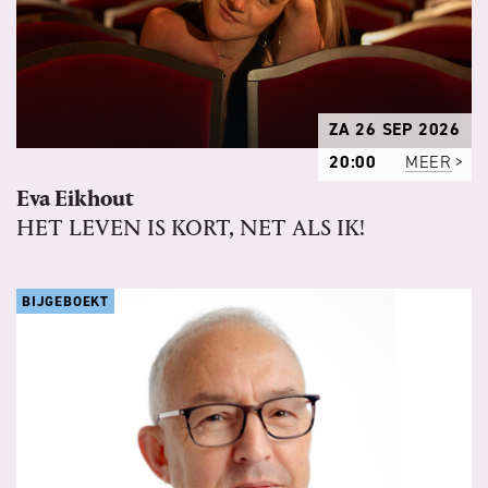
ZA 26 SEP 2026
20:00
MEER
Eva Eikhout
HET LEVEN IS KORT, NET ALS IK!
BIJGEBOEKT