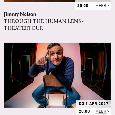
20:00
MEER
Jimmy Nelson
THROUGH THE HUMAN LENS -
THEATERTOUR
DO 1 APR 2027
20:00
MEER