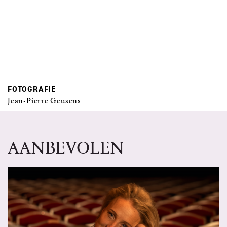
FOTOGRAFIE
Jean-Pierre Geusens
AANBEVOLEN