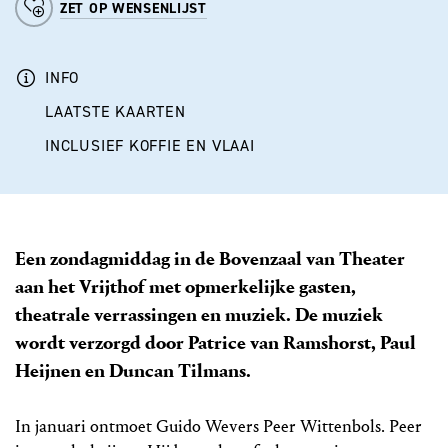
ZET OP WENSENLIJST
INFO
LAATSTE KAARTEN
INCLUSIEF KOFFIE EN VLAAI
Een zondagmiddag in de Bovenzaal van Theater
aan het Vrijthof met opmerkelijke gasten,
theatrale verrassingen en muziek. De muziek
wordt verzorgd door Patrice van Ramshorst, Paul
Heijnen en Duncan Tilmans.
In januari ontmoet Guido Wevers Peer Wittenbols. Peer