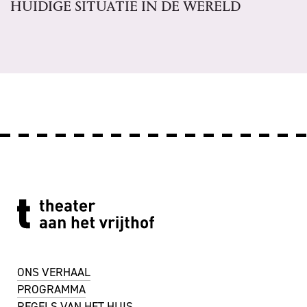
HUIDIGE SITUATIE IN DE WERELD
ONS VERHAAL
PROGRAMMA
REGELS VAN HET HUIS