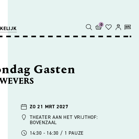
0
KELIJK
ondag Gasten
 WEVERS
ZO 21 MRT 2027
THEATER AAN HET VRIJTHOF:
BOVENZAAL
14:30 - 16:30 / 1 PAUZE