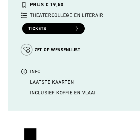
PRIJS € 19,50
THEATERCOLLEGE EN LITERAIR
TICKETS
ZET OP WENSENLIJST
INFO
LAATSTE KAARTEN
INCLUSIEF KOFFIE EN VLAAI