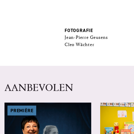
FOTOGRAFIE
Jean-Pierre Geusens
Cleo Wächter
AANBEVOLEN
PREMIÈRE