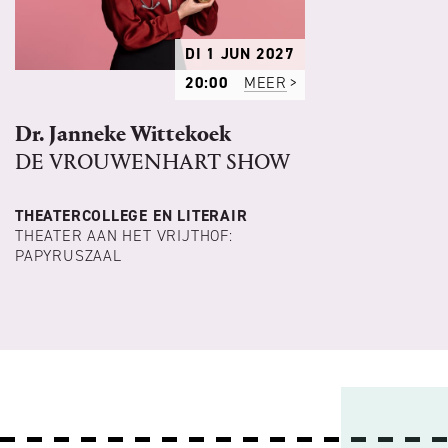
DI 1 JUN 2027
20:00
MEER
Dr. Janneke Wittekoek
DE VROUWENHART SHOW
THEATERCOLLEGE EN LITERAIR
THEATER AAN HET VRIJTHOF:
PAPYRUSZAAL