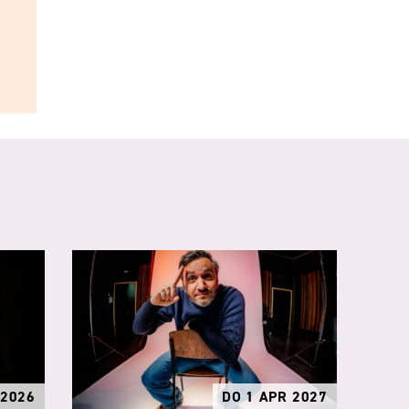
 2026
DO 1 APR 2027