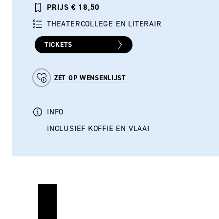
PRIJS € 18,50
THEATERCOLLEGE EN LITERAIR
TICKETS
ZET OP WENSENLIJST
INFO
INCLUSIEF KOFFIE EN VLAAI