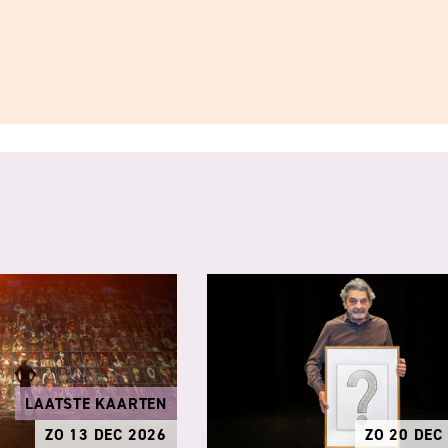
LAATSTE KAARTEN
ZO 13 DEC 2026
ZO 20 DEC