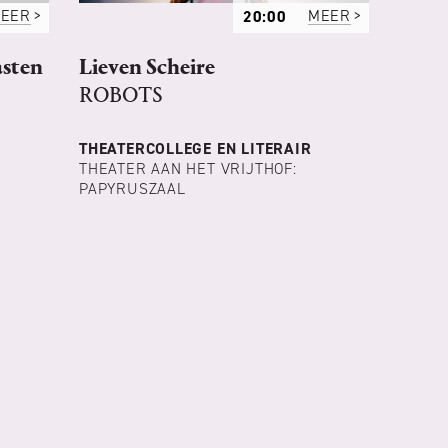
EER
20:00
MEER
asten
Lieven Scheire
ROBOTS
THEATERCOLLEGE EN LITERAIR
THEATER AAN HET VRIJTHOF:
PAPYRUSZAAL