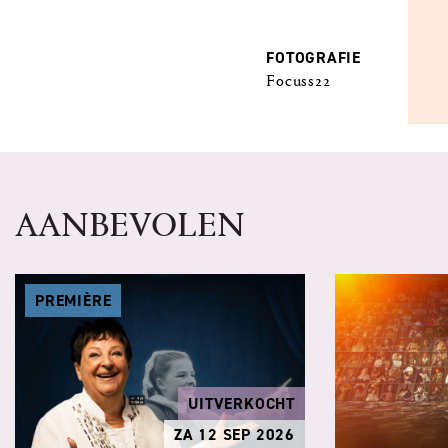
FOTOGRAFIE
Focuss22
AANBEVOLEN
PREMIÈRE
UITVERKOCHT
ZA 12 SEP 2026