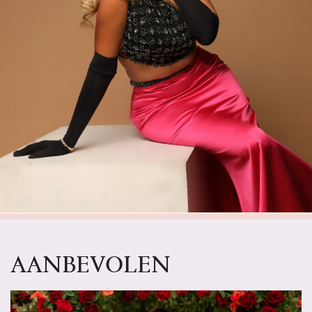
AANBEVOLEN