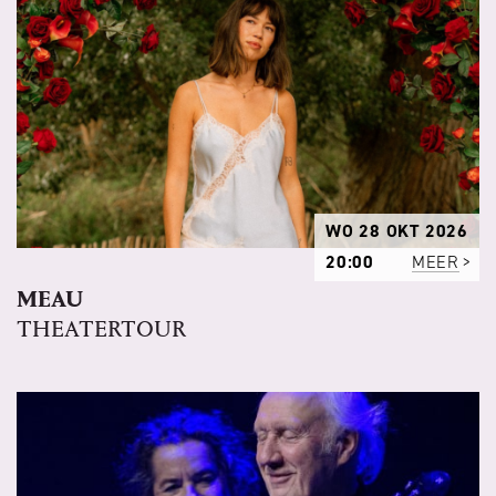
WO 28 OKT 2026
20:00
MEER
MEAU
THEATERTOUR