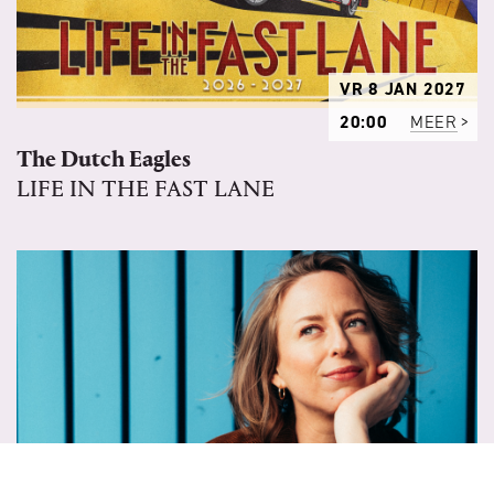
VR 8 JAN 2027
20:00
MEER
The Dutch Eagles
LIFE IN THE FAST LANE