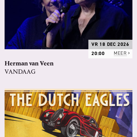
VR 18 DEC 2026
20:00
MEER
Herman van Veen
VANDAAG