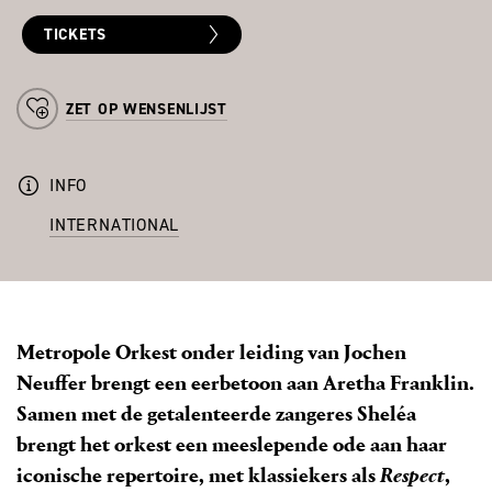
TICKETS
ZET OP WENSENLIJST
INFO
INTERNATIONAL
Metropole Orkest onder leiding van Jochen
Neuffer brengt een eerbetoon aan Aretha Franklin.
Samen met de getalenteerde zangeres Sheléa
brengt het orkest een meeslepende ode aan haar
iconische repertoire, met klassiekers als
Respect
,