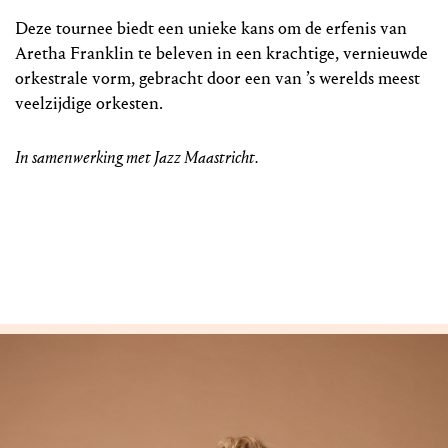
Deze tournee biedt een unieke kans om de erfenis van
Aretha Franklin te beleven in een krachtige, vernieuwde
orkestrale vorm, gebracht door een van ’s werelds meest
veelzijdige orkesten.
In samenwerking met Jazz Maastricht.