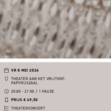
VR 8 MEI 2026
THEATER AAN HET VRIJTHOF:
PAPYRUSZAAL
20:00 - 21:50 / 1 PAUZE
PRIJS € 49,50
THEATERCONCERT