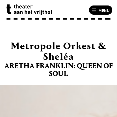
MENU
Metropole Orkest &
Sheléa
ARETHA FRANKLIN: QUEEN OF
SOUL