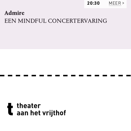
20:30
MEER
Admire
EEN MINDFUL CONCERTERVARING