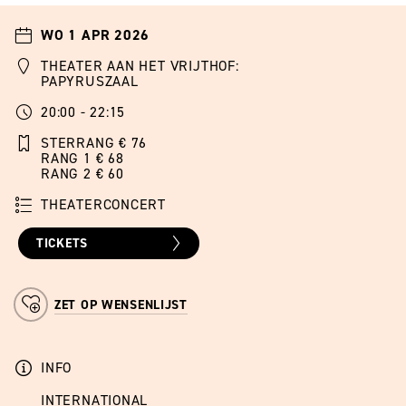
WO 1 APR 2026
THEATER AAN HET VRIJTHOF:
PAPYRUSZAAL
20:00 - 22:15
STERRANG € 76
RANG 1 € 68
RANG 2 € 60
THEATERCONCERT
TICKETS
ZET OP WENSENLIJST
INFO
INTERNATIONAL