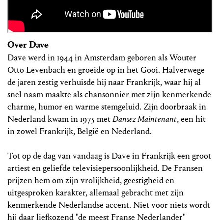
Over Dave
Dave werd in 1944 in Amsterdam geboren als Wouter
Otto Levenbach en groeide op in het Gooi. Halverwege
de jaren zestig verhuisde hij naar Frankrijk, waar hij al
snel naam maakte als chansonnier met zijn kenmerkende
charme, humor en warme stemgeluid. Zijn doorbraak in
Nederland kwam in 1975 met
Dansez Maintenant
, een hit
in zowel Frankrijk, België en Nederland.
Tot op de dag van vandaag is Dave in Frankrijk een groot
artiest en geliefde televisiepersoonlijkheid. De Fransen
prijzen hem om zijn vrolijkheid, geestigheid en
uitgesproken karakter, allemaal gebracht met zijn
kenmerkende Nederlandse accent. Niet voor niets wordt
hij daar liefkozend "de meest Franse Nederlander"