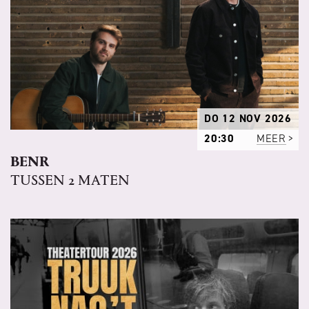
DO 12 NOV 2026
20:30
MEER
BENR
TUSSEN 2 MATEN