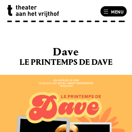
MENU
Dave
LE PRINTEMPS DE DAVE