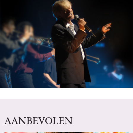
AANBEVOLEN