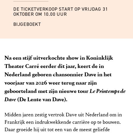
DE TICKETVERKOOP START OP VRIJDAG 31
OKTOBER OM 10.00 UUR
BIJGEBOEKT
Na een stijf uitverkochte show in Koninklijk
Theater Carré eerder dit jaar, keert de in
Nederland geboren chansonnier Dave in het
voorjaar van 2026 weer terug naar zijn
geboorteland met zijn nieuwe tour
Le Printemps de
Dave
(De Lente van Dave).
Midden jaren zestig vertrok Dave uit Nederland om in
Frankrijk een indrukwekkende carrière op te bouwen.
Daar groeide hij uit tot een van de meest geliefde