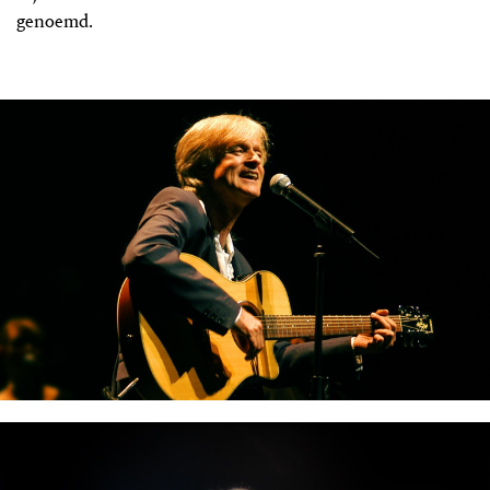
genoemd.