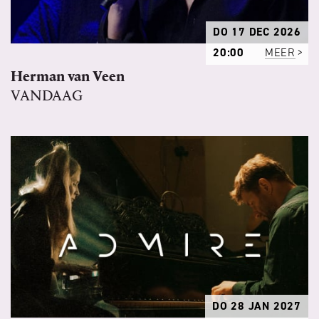
DO 17 DEC 2026
20:00
MEER
Herman van Veen
VANDAAG
DO 28 JAN 2027