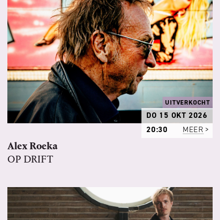
UITVERKOCHT
DO 15 OKT 2026
20:30
MEER
Alex Roeka
OP DRIFT