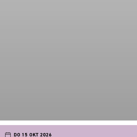
DO 15 OKT 2026