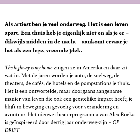
Als artiest ben je veel onderweg. Het is een leven
apart. Een thuis heb je eigenlijk niet en als je er –
dikwijls midden in de nacht – aankomt ervaar je
het als een lege, vreemde plek.
The highway is my home
zingen ze in Amerika en daar zit
wat in. Met de jaren worden je auto, de snelweg, de
theaters, de cafés, de hotels en de pompstations je thuis.
Het is een ontwortelde, maar doorgaans aangename
manier van leven die ook een geestelijke impact heeft; je
blijft in beweging en gevoelig voor verandering en
avontuur. Het nieuwe theaterprogramma van Alex Roeka
is geïnspireerd door dertig jaar onderweg-zijn –
OP
DRIFT
.