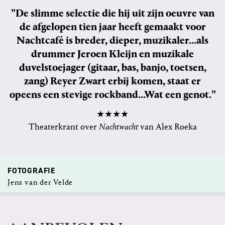
"De slimme selectie die hij uit zijn oeuvre van
de afgelopen tien jaar heeft gemaakt voor
Nachtcafé is breder, dieper, muzikaler...als
drummer Jeroen Kleijn en muzikale
duvelstoejager (gitaar, bas, banjo, toetsen,
zang) Reyer Zwart erbij komen, staat er
opeens een stevige rockband...Wat een genot."
★★★★
Theaterkrant over
Nachtwacht
van Alex Roeka
FOTOGRAFIE
Jens van der Velde