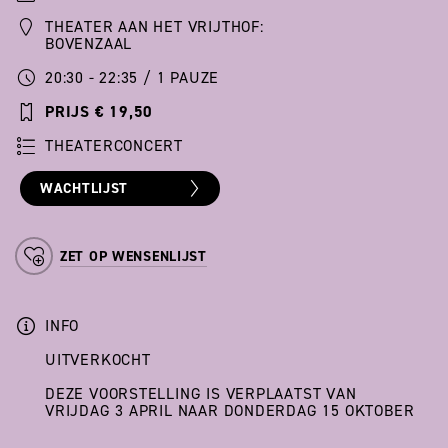
THEATER AAN HET VRIJTHOF:
BOVENZAAL
20:30 - 22:35 / 1 PAUZE
PRIJS € 19,50
THEATERCONCERT
WACHTLIJST
ZET OP WENSENLIJST
INFO
UITVERKOCHT
DEZE VOORSTELLING IS VERPLAATST VAN
VRIJDAG 3 APRIL NAAR DONDERDAG 15 OKTOBER