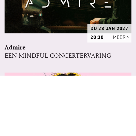
DO 28 JAN 2027
20:30
MEER
Admire
EEN MINDFUL CONCERTERVARING