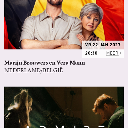
VR 22 JAN 2027
20:30
MEER
Marijn Brouwers en Vera Mann
NEDERLAND/BELGIË