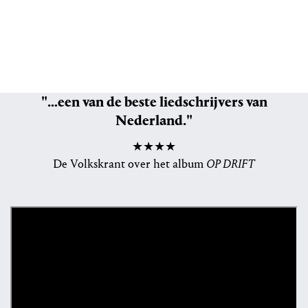
"…een van de beste liedschrijvers van
Nederland."
★★★★
De Volkskrant over het album
OP DRIFT