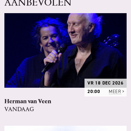
AANBEVOLEN
VR 18 DEC 2026
20:00
MEER
Herman van Veen
VANDAAG