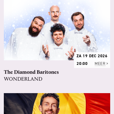
ZA 19 DEC 2026
20:00
MEER
The Diamond Baritones
WONDERLAND