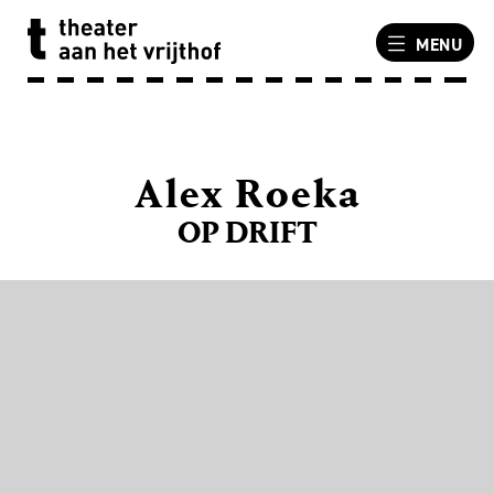
MENU
Alex Roeka
OP DRIFT