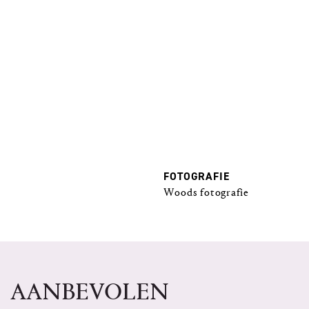
FOTOGRAFIE
Woods fotografie
AANBEVOLEN