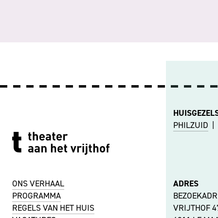
HUISGEZEL
PHILZUID
|
ONS VERHAAL
ADRES
PROGRAMMA
BEZOEKADR
REGELS VAN HET HUIS
VRIJTHOF 