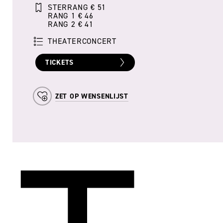
STERRANG € 51
RANG 1 € 46
RANG 2 € 41
THEATERCONCERT
TICKETS
ZET OP WENSENLIJST