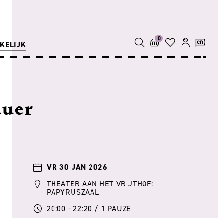
0
KELIJK
auer
VR 30 JAN 2026
THEATER AAN HET VRIJTHOF:
PAPYRUSZAAL
20:00 - 22:20 / 1 PAUZE