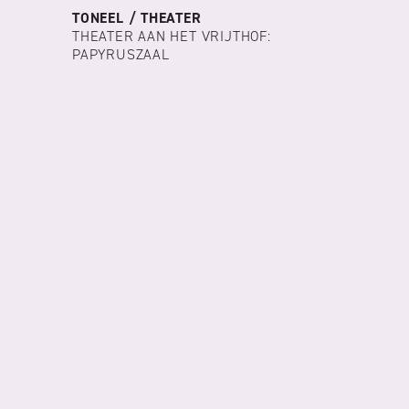
TONEEL / THEATER
THEATER AAN HET VRIJTHOF:
PAPYRUSZAAL