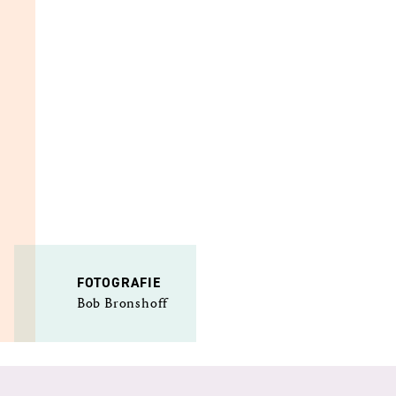
FOTOGRAFIE
Bob Bronshoff