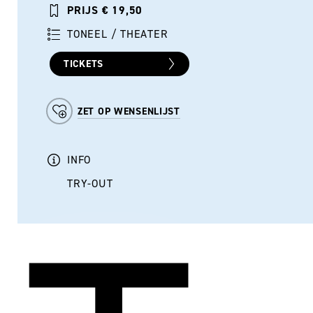
PRIJS € 19,50
TONEEL / THEATER
TICKETS
ZET OP WENSENLIJST
INFO
TRY-OUT