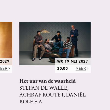
 2027
WO 19 MEI 2027
EER
20:00
MEER
Het uur van de waarheid
STEFAN DE WALLE,
ACHRAF KOUTET, DANIËL
KOLF E.A.