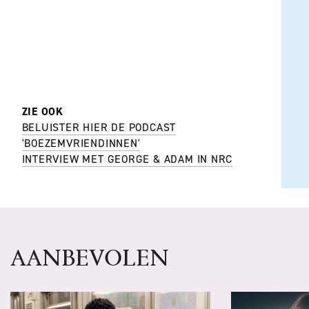
ZIE OOK
BELUISTER HIER DE PODCAST
'BOEZEMVRIENDINNEN'
INTERVIEW MET GEORGE & ADAM IN NRC
AANBEVOLEN