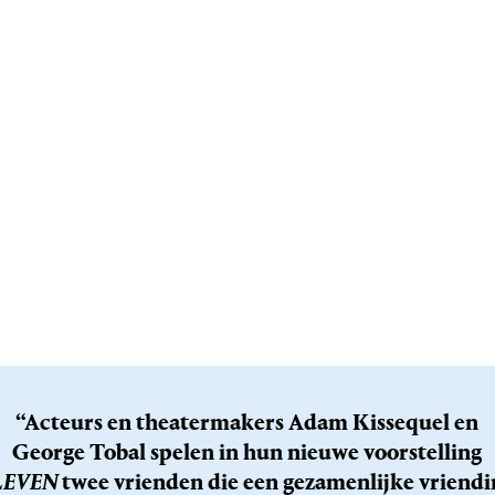
“Acteurs en theatermakers Adam Kissequel en
George Tobal spelen in hun nieuwe voorstelling
LEVEN
twee vrienden die een gezamenlijke vriendi