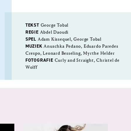
TEKST
George Tobal
REGIE
Abdel Daoudi
SPEL
Adam Kissequel, George Tobal
MUZIEK
Anuschka Pedano, Eduardo Paredes
Crespo, Leonard Besseling, Myrthe Helder
FOTOGRAFIE
Curly and Straight, Christel de
Wolff