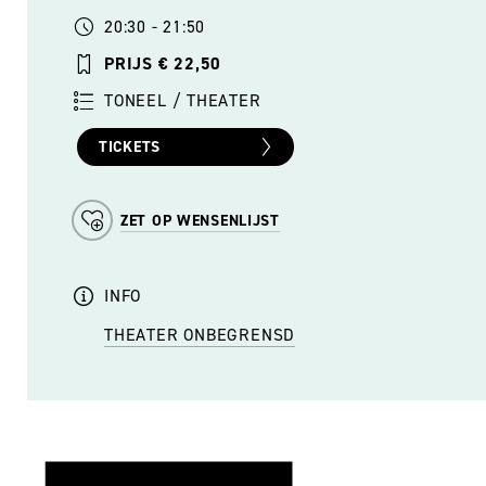
20:30 - 21:50
PRIJS € 22,50
TONEEL / THEATER
TICKETS
ZET OP WENSENLIJST
INFO
THEATER ONBEGRENSD