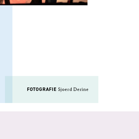
FOTOGRAFIE
Sjoerd Derine