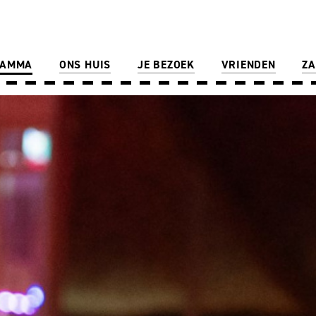
RAMMA
ONS HUIS
JE BEZOEK
VRIENDEN
ZA