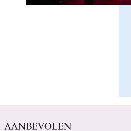
AANBEVOLEN