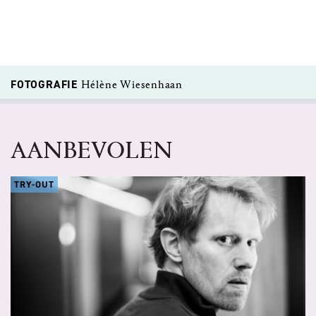
FOTOGRAFIE
Hélène Wiesenhaan
AANBEVOLEN
TRY-OUT