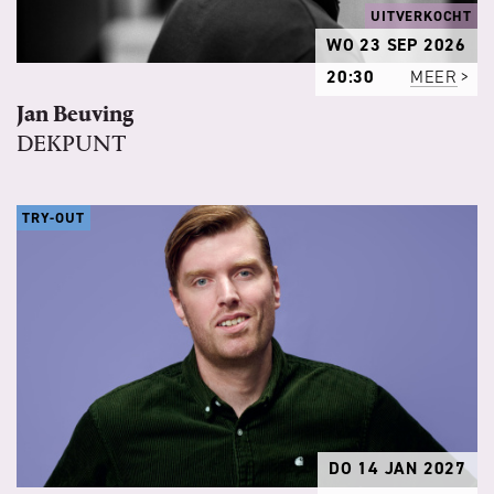
UITVERKOCHT
WO 23 SEP 2026
20:30
MEER
Jan Beuving
DEKPUNT
TRY-OUT
DO 14 JAN 2027