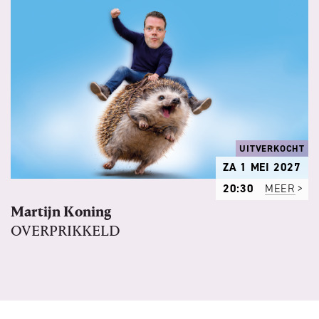
UITVERKOCHT
ZA 1 MEI 2027
20:30
MEER
Martijn Koning
OVERPRIKKELD