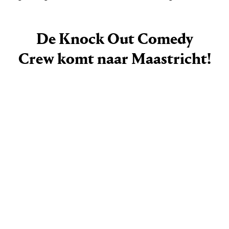
De Knock Out Comedy
Crew komt naar Maastricht!