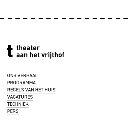
ONS VERHAAL
PROGRAMMA
REGELS VAN HET HUIS
VACATURES
TECHNIEK
PERS