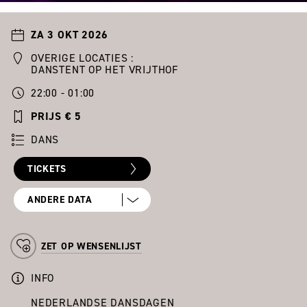
ZA 3 OKT 2026
OVERIGE LOCATIES :
DANSTENT OP HET VRIJTHOF
22:00 - 01:00
PRIJS € 5
DANS
TICKETS
ANDERE DATA
ZET OP WENSENLIJST
INFO
NEDERLANDSE DANSDAGEN