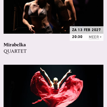
ZA 13 FEB 2027
20:30
MEER
Mirabelka
QUARTET