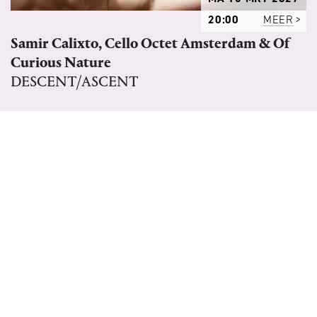
20:00
MEER
Samir Calixto, Cello Octet Amsterdam & Of
Curious Nature
DESCENT/ASCENT