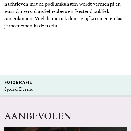
nachtleven met de podiumkunsten wordt vermengd en
waar dansers, dansliefhebbers en feestend publiek
samenkomen. Voel de muziek door je lijf stromen en laat
je meenemen in de nacht.
FOTOGRAFIE
Sjoerd Derine
AANBEVOLEN