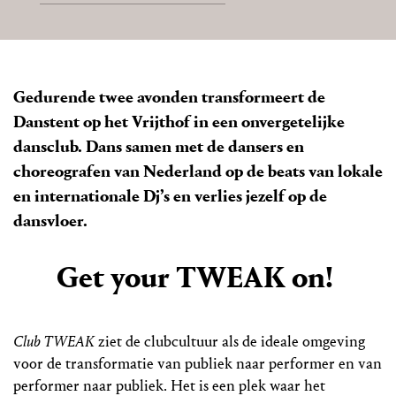
Gedurende twee avonden transformeert de
Danstent op het Vrijthof in een onvergetelijke
dansclub. Dans samen met de dansers en
choreografen van Nederland op de beats van lokale
en internationale Dj’s en verlies jezelf op de
dansvloer.
Get your TWEAK on!
Club TWEAK
ziet de clubcultuur als de ideale omgeving
voor de transformatie van publiek naar performer en van
performer naar publiek. Het is een plek waar het