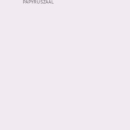
PAPYRUSZAAL