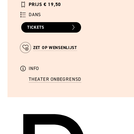
PRIJS € 19,50
DANS
TICKETS
ZET OP WENSENLIJST
INFO
THEATER ONBEGRENSD