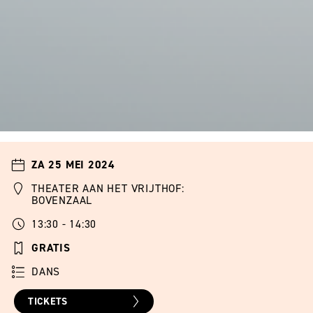
ZA 25 MEI 2024
THEATER AAN HET VRIJTHOF:
BOVENZAAL
13:30 - 14:30
GRATIS
DANS
TICKETS