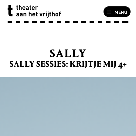
MENU
SALLY
SALLY SESSIES: KRIJTJE MIJ 4+