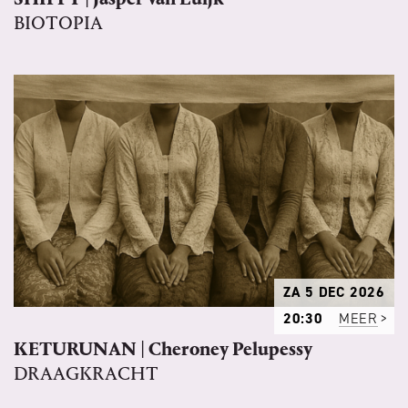
BIOTOPIA
ZA 5 DEC 2026
20:30
MEER
KETURUNAN | Cheroney Pelupessy
DRAAGKRACHT