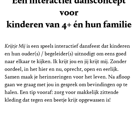
Een interactief dansconcept
voor
kinderen van 4+ én hun familie
Krijtje Mij
is een speels interactief dansfeest dat kinderen
en hun ouder(s) / begeleider(s) uitnodigt om eens goed
naar elkaar te kijken. Ik krijt jou en jij krijt mij. Zonder
oordeel, in het hier en nu, oprecht, open en eerlijk.
Samen maak je herinneringen voor het leven. Na afloop
gaan we graag met jou in gesprek om bevindingen op te
halen. Een tip vooraf: zorg voor makkelijk zittende
kleding dat tegen een beetje krijt opgewassen is!