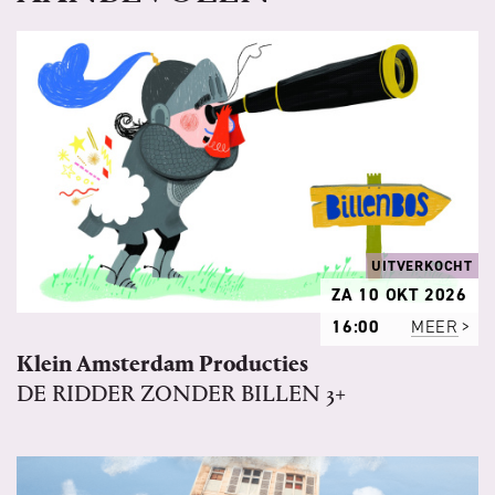
UITVERKOCHT
ZA 10 OKT 2026
16:00
MEER
Klein Amsterdam Producties
DE RIDDER ZONDER BILLEN 3+