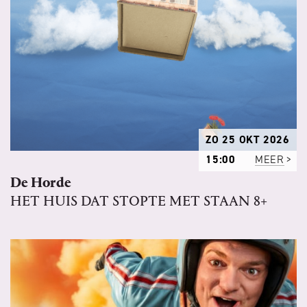
ZO 25 OKT 2026
15:00
MEER
De Horde
HET HUIS DAT STOPTE MET STAAN 8+