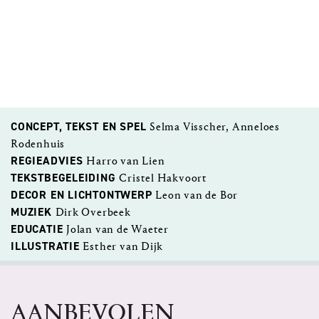
CONCEPT, TEKST EN SPEL
Selma Visscher, Anneloes
Rodenhuis
REGIEADVIES
Harro van Lien
TEKSTBEGELEIDING
Cristel Hakvoort
DECOR EN LICHTONTWERP
Leon van de Bor
MUZIEK
Dirk Overbeek
EDUCATIE
Jolan van de Waeter
ILLUSTRATIE
Esther van Dijk
AANBEVOLEN