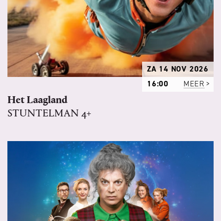
ZA 14 NOV 2026
16:00
MEER
Het Laagland
STUNTELMAN 4+