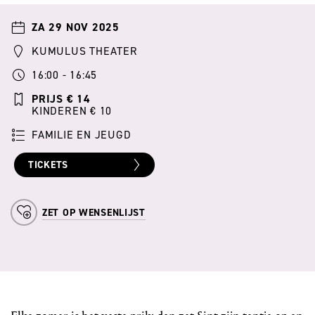
ZA 29 NOV 2025
KUMULUS THEATER
16:00 - 16:45
PRIJS € 14
KINDEREN € 10
FAMILIE EN JEUGD
TICKETS
ZET OP WENSENLIJST