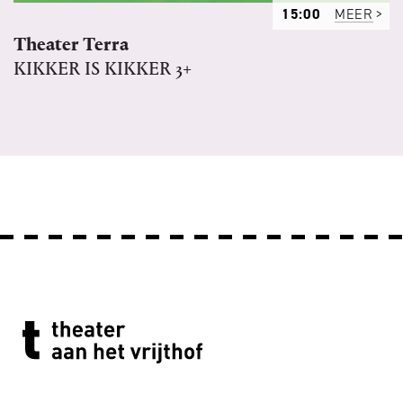
15:00
MEER
Theater Terra
KIKKER IS KIKKER 3+