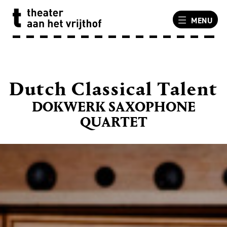
MENU
Dutch Classical Talent
DOKWERK SAXOPHONE
QUARTET