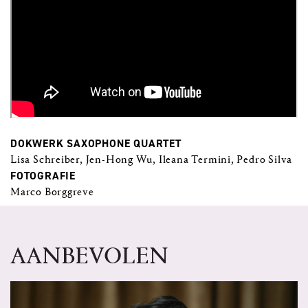
DOKWERK SAXOPHONE QUARTET
Lisa Schreiber, Jen-Hong Wu, Ileana Termini, Pedro Silva
FOTOGRAFIE
Marco Borggreve
AANBEVOLEN