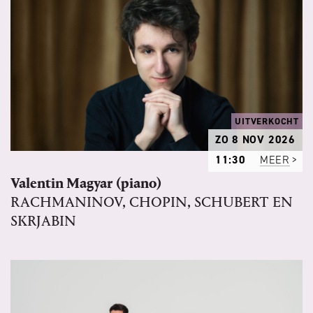
UITVERKOCHT
ZO 8 NOV 2026
11:30
MEER
Valentin Magyar (piano)
RACHMANINOV, CHOPIN, SCHUBERT EN
SKRJABIN