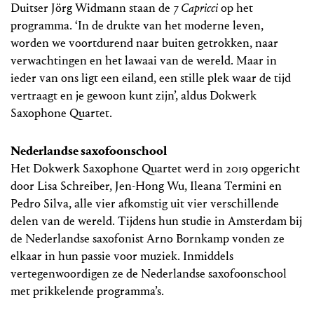
Duitser Jörg Widmann staan de
7 Capricci
op het
programma. ‘In de drukte van het moderne leven,
worden we voortdurend naar buiten getrokken, naar
verwachtingen en het lawaai van de wereld. Maar in
ieder van ons ligt een eiland, een stille plek waar de tijd
vertraagt en je gewoon kunt zijn’, aldus Dokwerk
Saxophone Quartet.
Nederlandse saxofoonschool
Het Dokwerk Saxophone Quartet werd in 2019 opgericht
door Lisa Schreiber, Jen-Hong Wu, Ileana Termini en
Pedro Silva, alle vier afkomstig uit vier verschillende
delen van de wereld. Tijdens hun studie in Amsterdam bij
de Nederlandse saxofonist Arno Bornkamp vonden ze
elkaar in hun passie voor muziek. Inmiddels
vertegenwoordigen ze de Nederlandse saxofoonschool
met prikkelende programma’s.