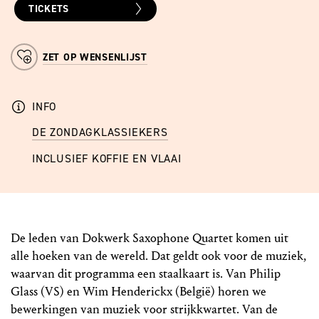
TICKETS
ZET OP WENSENLIJST
INFO
DE ZONDAGKLASSIEKERS
INCLUSIEF KOFFIE EN VLAAI
De leden van Dokwerk Saxophone Quartet komen uit
alle hoeken van de wereld. Dat geldt ook voor de muziek,
waarvan dit programma een staalkaart is. Van Philip
Glass (VS) en Wim Henderickx (België) horen we
bewerkingen van muziek voor strijkkwartet. Van de