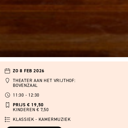
ZO 8 FEB 2026
THEATER AAN HET VRIJTHOF:
BOVENZAAL
11:30 - 12:30
PRIJS € 19,50
KINDEREN € 7,50
KLASSIEK - KAMERMUZIEK