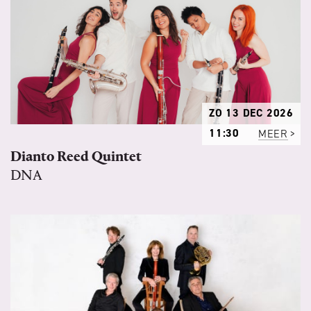
ZO 13 DEC 2026
11:30
MEER
Dianto Reed Quintet
DNA