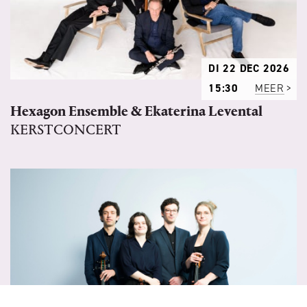
DI 22 DEC 2026
15:30
MEER
Hexagon Ensemble & Ekaterina Levental
KERSTCONCERT