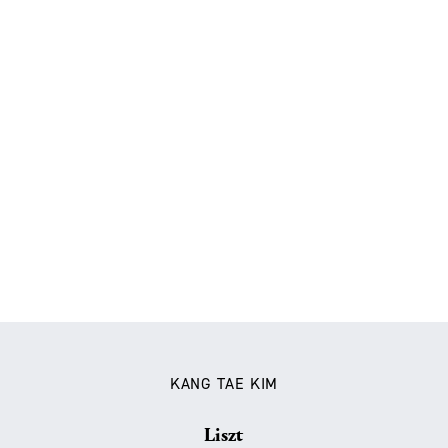
KANG TAE KIM
Liszt