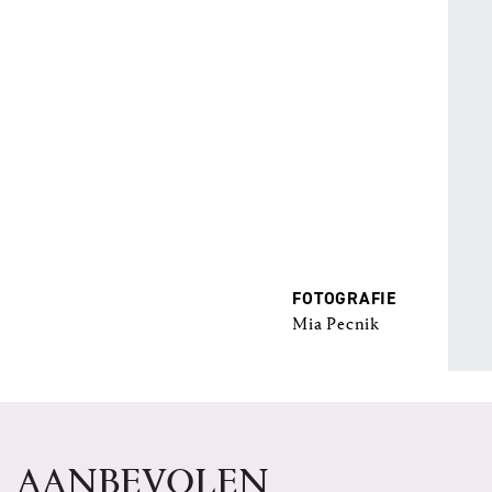
FOTOGRAFIE
Mia Pecnik
AANBEVOLEN