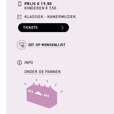
PRIJS € 19,50
KINDEREN € 7,50
KLASSIEK - KAMERMUZIEK
TICKETS
ZET OP WENSENLIJST
INFO
ONDER DE PANNEN