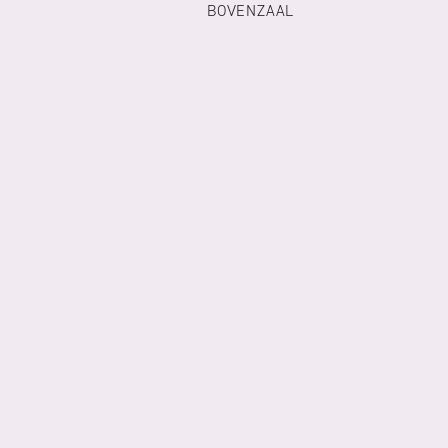
BOVENZAAL