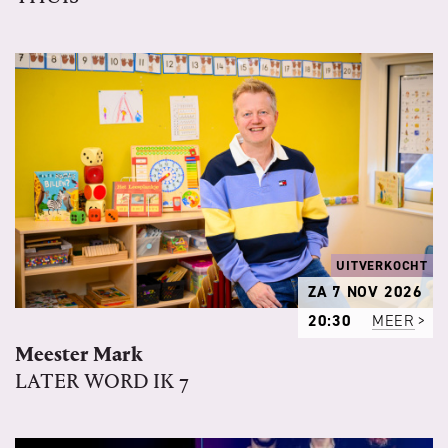
UITVERKOCHT
ZA 7 NOV 2026
20:30
MEER
Meester Mark
LATER WORD IK 7