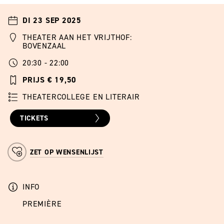
DI 23 SEP 2025
THEATER AAN HET VRIJTHOF:
BOVENZAAL
20:30 - 22:00
PRIJS € 19,50
THEATERCOLLEGE EN LITERAIR
TICKETS
ZET OP WENSENLIJST
INFO
PREMIÈRE