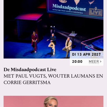
DI 13 APR 2027
20:00
MEER
De Misdaadpodcast Live
MET PAUL VUGTS, WOUTER LAUMANS EN
CORRIE GERRITSMA