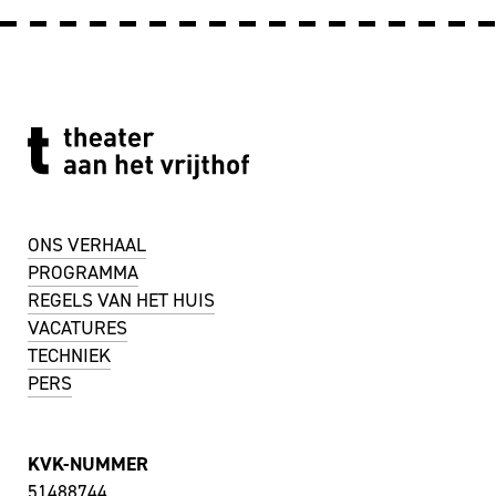
ONS VERHAAL
PROGRAMMA
REGELS VAN HET HUIS
VACATURES
TECHNIEK
PERS
KVK-NUMMER
51488744