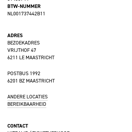
BTW-NUMMER
NL001737442B11
ADRES
BEZOEKADRES
VRIJTHOF 47
6211 LE MAASTRICHT
POSTBUS 1992
6201 BZ MAASTRICHT
ANDERE LOCATIES
BEREIKBAARHEID
CONTACT