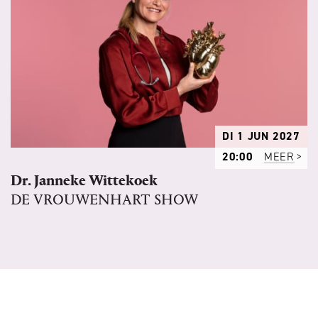
DI 1 JUN 2027
20:00
MEER
Dr. Janneke Wittekoek
DE VROUWENHART SHOW