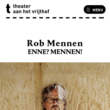
MENU
Rob Mennen
ENNE? MENNEN!