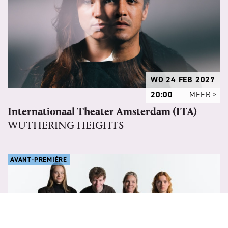
WO 24 FEB 2027
20:00
MEER
Internationaal Theater Amsterdam (ITA)
WUTHERING HEIGHTS
AVANT-PREMIÈRE