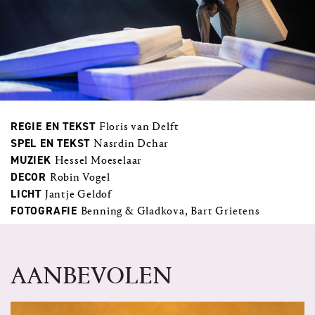
REGIE EN TEKST
Floris van Delft
SPEL EN TEKST
Nasrdin Dchar
MUZIEK
Hessel Moeselaar
DECOR
Robin Vogel
LICHT
Jantje Geldof
FOTOGRAFIE
Benning & Gladkova, Bart Grietens
AANBEVOLEN