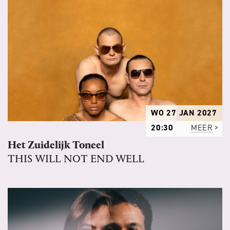
WO 27 JAN 2027
20:30
MEER
Het Zuidelijk Toneel
THIS WILL NOT END WELL