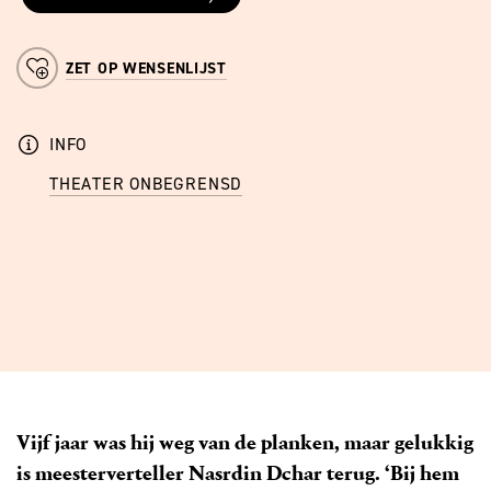
ZET OP WENSENLIJST
INFO
THEATER ONBEGRENSD
Vijf jaar was hij weg van de planken, maar gelukkig
is meesterverteller Nasrdin Dchar terug. ‘Bij hem