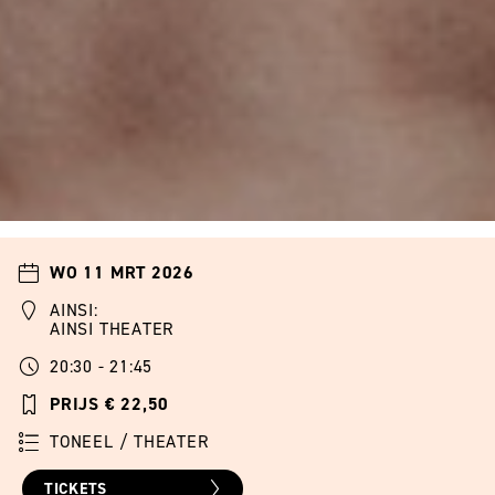
WO 11 MRT 2026
AINSI:
AINSI THEATER
20:30 - 21:45
PRIJS € 22,50
TONEEL / THEATER
TICKETS