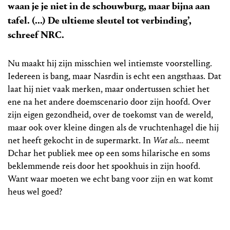
waan je je niet in de schouwburg, maar bijna aan
tafel. (...) De ultieme sleutel tot verbinding’,
schreef NRC.
Nu maakt hij zijn misschien wel intiemste voorstelling.
Iedereen is bang, maar Nasrdin is echt een angsthaas. Dat
laat hij niet vaak merken, maar ondertussen schiet het
ene na het andere doemscenario door zijn hoofd. Over
zijn eigen gezondheid, over de toekomst van de wereld,
maar ook over kleine dingen als de vruchtenhagel die hij
net heeft gekocht in de supermarkt. In
Wat als…
neemt
Dchar het publiek mee op een soms hilarische en soms
beklemmende reis door het spookhuis in zijn hoofd.
Want waar moeten we echt bang voor zijn en wat komt
heus wel goed?