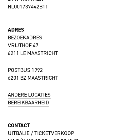
NL001737442B11
ADRES
BEZOEKADRES
VRIJTHOF 47
6211 LE MAASTRICHT
POSTBUS 1992
6201 BZ MAASTRICHT
ANDERE LOCATIES
BEREIKBAARHEID
CONTACT
UITBALIE / TICKETVERKOOP