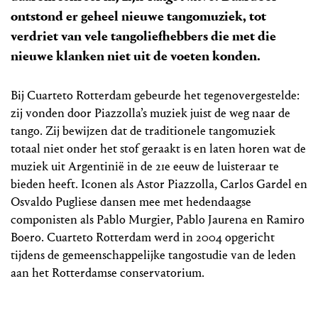
ontstond er geheel nieuwe tangomuziek, tot
verdriet van vele tangoliefhebbers die met die
nieuwe klanken niet uit de voeten konden.
Bij Cuarteto Rotterdam gebeurde het tegenovergestelde:
zij vonden door Piazzolla’s muziek juist de weg naar de
tango. Zij bewijzen dat de traditionele tangomuziek
totaal niet onder het stof geraakt is en laten horen wat de
muziek uit Argentinië in de 21e eeuw de luisteraar te
bieden heeft. Iconen als Astor Piazzolla, Carlos Gardel en
Osvaldo Pugliese dansen mee met hedendaagse
componisten als Pablo Murgier, Pablo Jaurena en Ramiro
Boero. Cuarteto Rotterdam werd in 2004 opgericht
tijdens de gemeenschappelijke tangostudie van de leden
aan het Rotterdamse conservatorium.