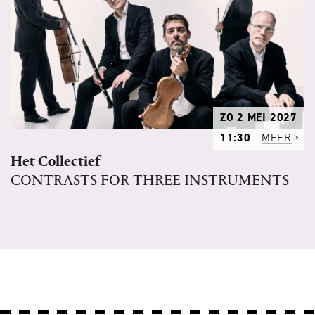
ZO 2 MEI 2027
11:30
MEER
Het Collectief
CONTRASTS FOR THREE INSTRUMENTS