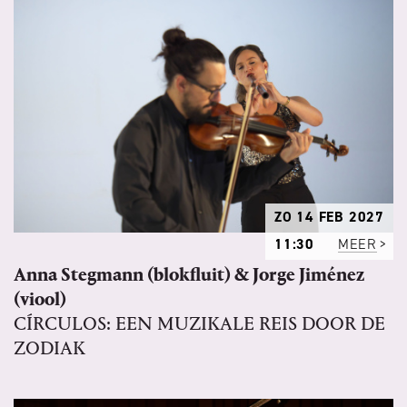
ZO 14 FEB 2027
11:30
MEER
Anna Stegmann (blokfluit) & Jorge Jiménez
(viool)
CÍRCULOS: EEN MUZIKALE REIS DOOR DE
ZODIAK