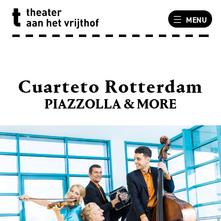
MENU
Cuarteto Rotterdam
PIAZZOLLA & MORE