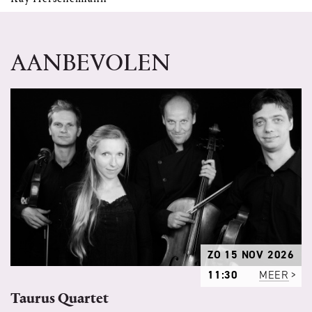
AANBEVOLEN
ZO 15 NOV 2026
11:30
MEER
Taurus Quartet