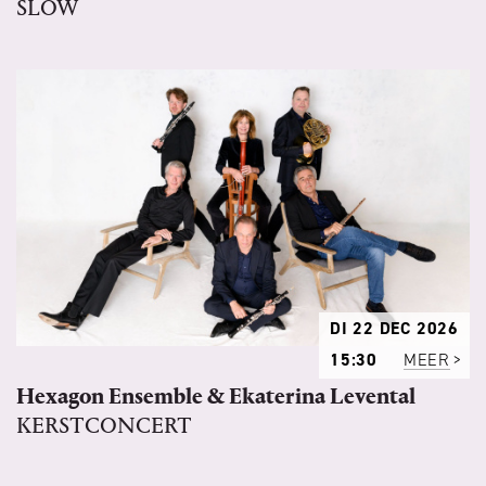
SLOW
DI 22 DEC 2026
15:30
MEER
Hexagon Ensemble & Ekaterina Levental
KERSTCONCERT