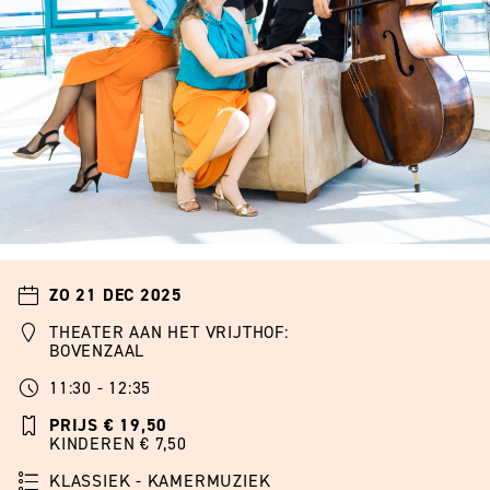
ZO 21 DEC 2025
THEATER AAN HET VRIJTHOF:
BOVENZAAL
11:30 - 12:35
PRIJS € 19,50
KINDEREN € 7,50
KLASSIEK - KAMERMUZIEK