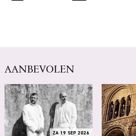
AANBEVOLEN
ZA 19 SEP 2026