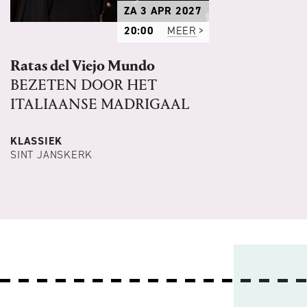
ZA 3 APR 2027
20:00
MEER
Ratas del Viejo Mundo
BEZETEN DOOR HET
ITALIAANSE MADRIGAAL
KLASSIEK
SINT JANSKERK