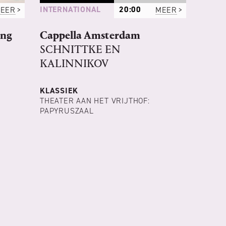
INTERNATIONAL
EER
20:00
MEER
ing
Cappella Amsterdam
SCHNITTKE EN
KALINNIKOV
KLASSIEK
THEATER AAN HET VRIJTHOF:
PAPYRUSZAAL