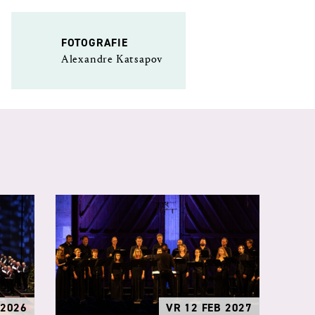
FOTOGRAFIE
Alexandre Katsapov
 2026
VR 12 FEB 2027