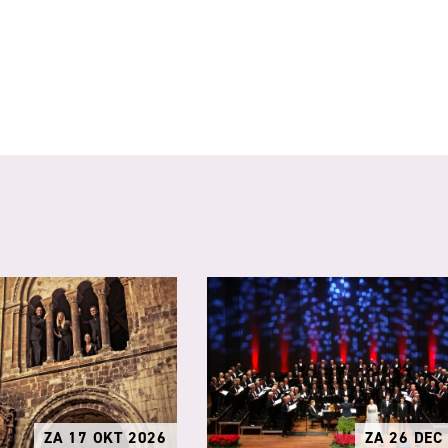
ZA 17 OKT 2026
ZA 26 DEC