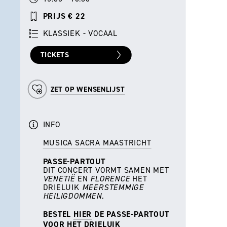
PRIJS € 22
KLASSIEK - VOCAAL
TICKETS
ZET OP WENSENLIJST
INFO
MUSICA SACRA MAASTRICHT
PASSE-PARTOUT
DIT CONCERT VORMT SAMEN MET
VENETIË
EN
FLORENCE
HET
DRIELUIK
MEERSTEMMIGE
HEILIGDOMMEN.
BESTEL
HIER
DE PASSE-PARTOUT
VOOR HET DRIELUIK