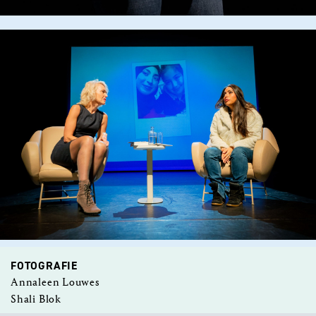
FOTOGRAFIE
Annaleen Louwes
Shali Blok