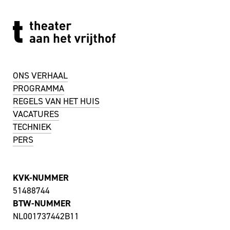
ONS VERHAAL
PROGRAMMA
REGELS VAN HET HUIS
VACATURES
TECHNIEK
PERS
KVK-NUMMER
51488744
BTW-NUMMER
NL001737442B11