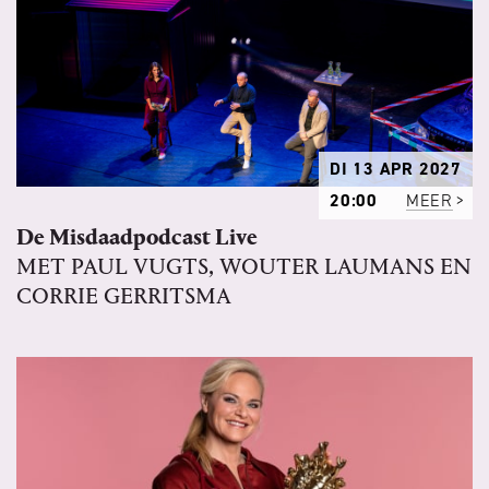
DI 13 APR 2027
20:00
MEER
De Misdaadpodcast Live
MET PAUL VUGTS, WOUTER LAUMANS EN
CORRIE GERRITSMA