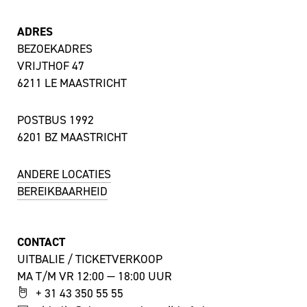
ADRES
BEZOEKADRES
VRIJTHOF 47
6211 LE MAASTRICHT
POSTBUS 1992
6201 BZ MAASTRICHT
ANDERE LOCATIES
BEREIKBAARHEID
CONTACT
UITBALIE / TICKETVERKOOP
MA T/M VR 12:00 — 18:00 UUR
+ 31 43 350 55 55