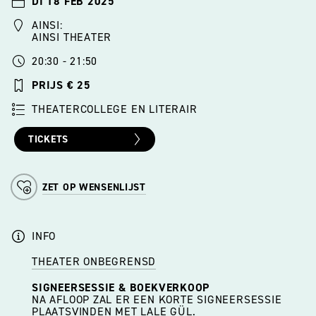
DI 18 FEB 2025
AINSI:
AINSI THEATER
20:30 - 21:50
PRIJS € 25
THEATERCOLLEGE EN LITERAIR
TICKETS
ZET OP WENSENLIJST
INFO
THEATER ONBEGRENSD
SIGNEERSESSIE & BOEKVERKOOP
NA AFLOOP ZAL ER EEN KORTE SIGNEERSESSIE
PLAATSVINDEN MET LALE GÜL.