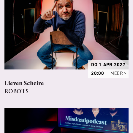
DO 1 APR 2027
20:00
MEER
Lieven Scheire
ROBOTS