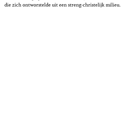
die zich ontworstelde uit een streng-christelijk milieu.