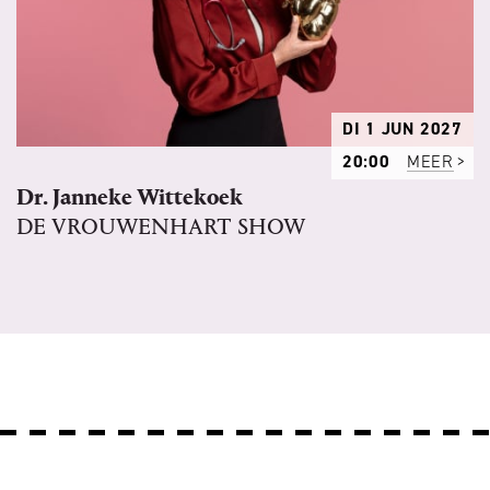
DI 1 JUN 2027
20:00
MEER
Dr. Janneke Wittekoek
DE VROUWENHART SHOW