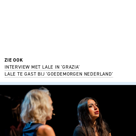
ZIE OOK
INTERVIEW MET LALE IN 'GRAZIA'
LALE TE GAST BIJ 'GOEDEMORGEN NEDERLAND'