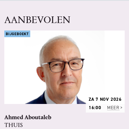
AANBEVOLEN
BIJGEBOEKT
ZA 7 NOV 2026
16:00
MEER
Ahmed Aboutaleb
THUIS